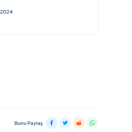
 2024
Bunu Paylaş